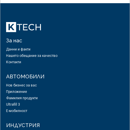
За нас
Данни и факти
Нашето обещание за качество
Контакти
АВТОМОБИЛИ
Нов бизнес за вас
Приложение
Фамилия продукти
Ultrafill 3
E-мобилност
ИНДУСТРИЯ