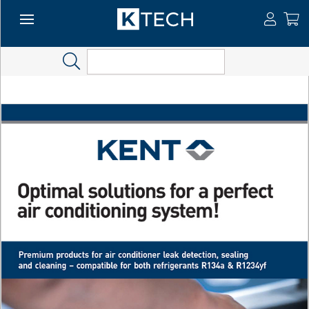
Search