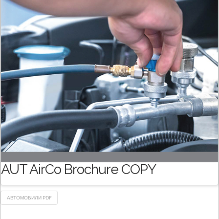
AUT AirCo Brochure COPY
АВТОМОБИЛИ PDF