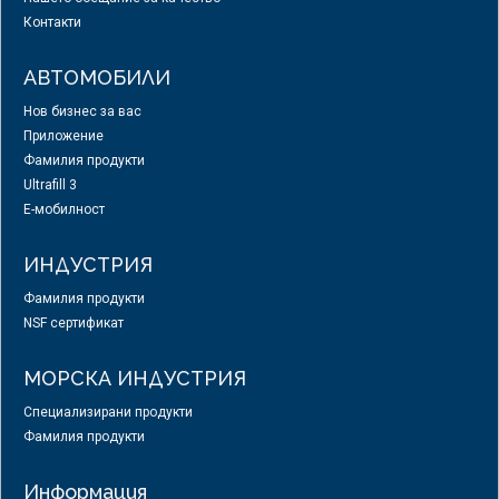
Контакти
АВТОМОБИЛИ
Нов бизнес за вас
Приложение
Фамилия продукти
Ultrafill 3
E-мобилност
ИНДУСТРИЯ
Фамилия продукти
NSF сертификат
МОРСКА ИНДУСТРИЯ
Специализирани продукти
Фамилия продукти
Информация