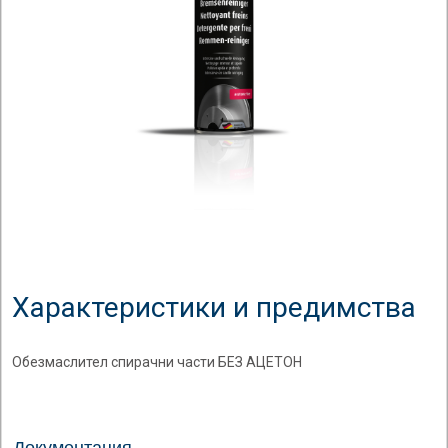
Характеристики и предимства
Обезмаслител спирачни части БЕЗ АЦЕТОН
Документация