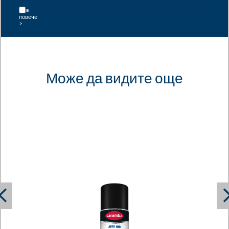
Може да видите още