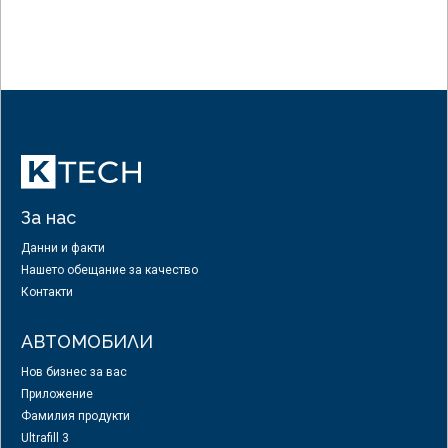
За нас
Данни и факти
Нашето обещание за качество
Контакти
АВТОМОБИЛИ
Нов бизнес за вас
Приложение
Фамилия продукти
Ultrafill 3