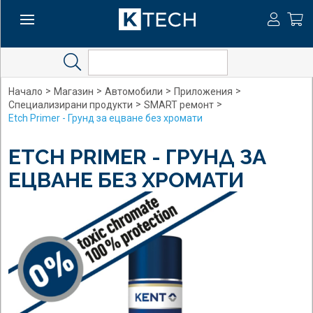
Search
>
>
>
>
Начало
Магазин
Автомобили
Приложения
>
>
Специализирани продукти
SMART ремонт
Etch Primer - Грунд за ецване без хромати
ETCH PRIMER - ГРУНД ЗА
ЕЦВАНЕ БЕЗ ХРОМАТИ