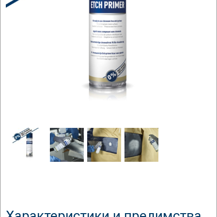
Характеристики и предимства