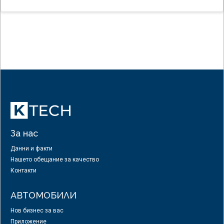
За нас
Данни и факти
Нашето обещание за качество
Контакти
АВТОМОБИЛИ
Нов бизнес за вас
Приложение