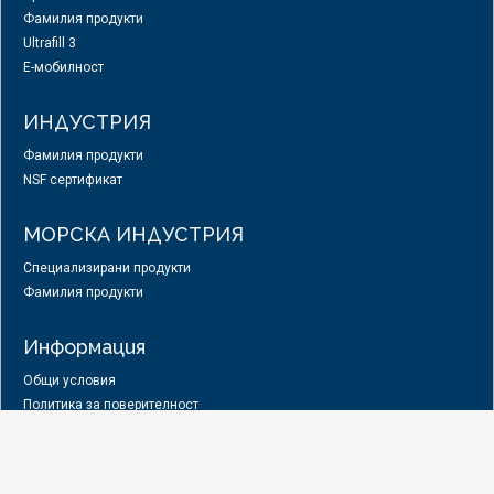
Фамилия продукти
Ultrafill 3
E-мобилност
ИНДУСТРИЯ
Фамилия продукти
NSF сертификат
МОРСКА ИНДУСТРИЯ
Специализирани продукти
Фамилия продукти
Информация
Общи условия
Политика за поверителност
Лични данни
Доставка и плащане