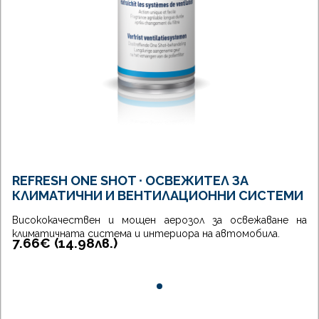
REFRESH ONE SHOT ∙ ОСВЕЖИТЕЛ ЗА
КЛИМАТИЧНИ И ВЕНТИЛАЦИОННИ СИСТЕМИ
Висококачествен и мощен аерозол за освежаване на
климатичната система и интериора на автомобила.
7.66€ (
14.98
лв.
)
0