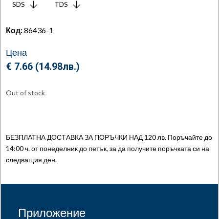
SDS
TDS
Код:
86436-1
Цена
€ 7.66 (
14.98
лв.
)
Out of stock
БЕЗПЛАТНА ДОСТАВКА ЗА ПОРЪЧКИ НАД 120 лв. Поръчайте до
14:00 ч. от понеделник до петък, за да получите поръчката си на
следващия ден.
Приложение