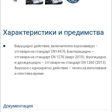
Характеристики и предимства
Вируцидно действие, включително коронавирус –
отговаря на стандарт EN14476. Бактерицидно –
отговаря на стандарт EN 1276 (март 2010). Фунгицидно
и дрождецидно – отговаря на стандарт EN 1260 (2013).
Аерозол с еднократно действие – лесен за използване
и спестява време
.
Документация