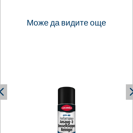
Може да видите още