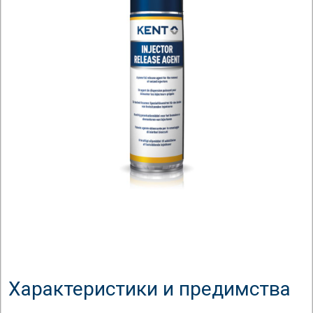
Характеристики и предимства