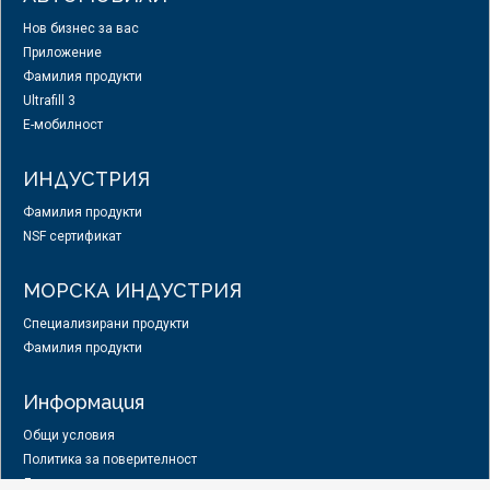
Нов бизнес за вас
Приложение
Фамилия продукти
Ultrafill 3
E-мобилност
ИНДУСТРИЯ
Фамилия продукти
NSF сертификат
МОРСКА ИНДУСТРИЯ
Специализирани продукти
Фамилия продукти
Информация
Общи условия
Политика за поверителност
Лични данни